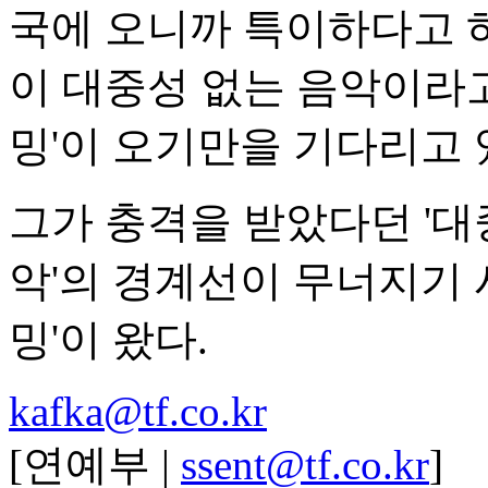
국에 오니까 특이하다고 하
이 대중성 없는 음악이라고
밍'이 오기만을 기다리고 
그가 충격을 받았다던 '대
악'의 경계선이 무너지기 
밍'이 왔다.
kafka@tf.co.kr
[연예부 |
ssent@tf.co.kr
]