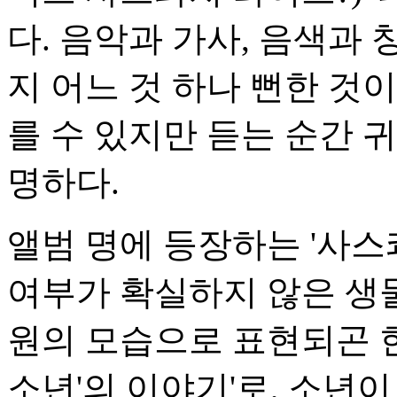
다. 음악과 가사, 음색과
지 어느 것 하나 뻔한 것이
를 수 있지만 듣는 순간 
명하다.
앨범 명에 등장하는 '사
여부가 확실하지 않은 생
원의 모습으로 표현되곤 한
소년'의 이야기'로, 소년