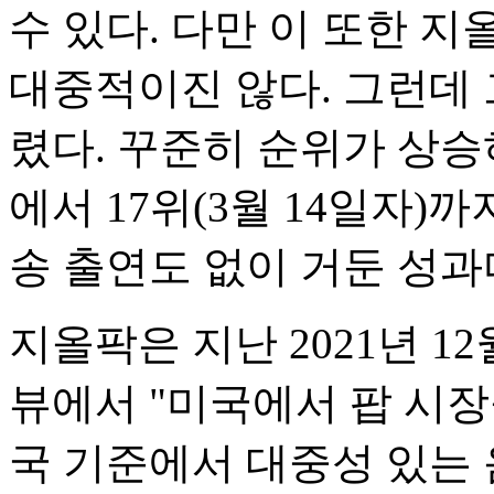
수 있다. 다만 이 또한 
대중적이진 않다. 그런데 
렸다. 꾸준히 순위가 상
에서 17위(3월 14일자)
송 출연도 없이 거둔 성과
지올팍은 지난 2021년 
뷰에서 "미국에서 팝 시장
국 기준에서 대중성 있는