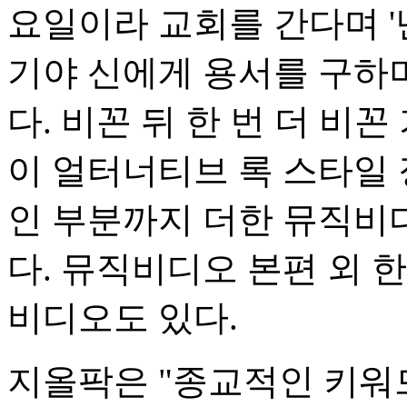
요일이라 교회를 간다며 '
기야 신에게 용서를 구하며
다. 비꼰 뒤 한 번 더 비
이 얼터너티브 록 스타일 
인 부분까지 더한 뮤직비
다. 뮤직비디오 본편 외 
비디오도 있다.
지올팍은 "종교적인 키워