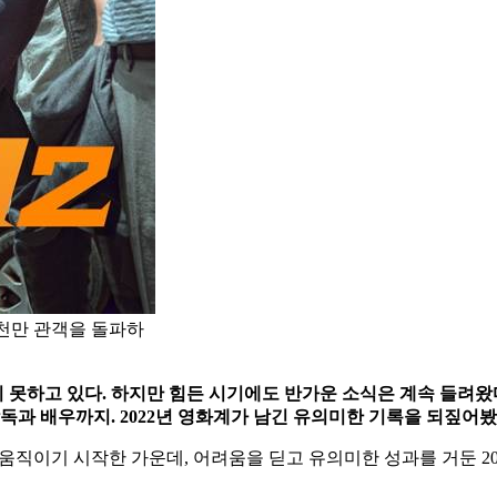
 천만 관객을 돌파하
 못하고 있다. 하지만 힘든 시기에도 반가운 소식은 계속 들려왔다
독과 배우까지. 2022년 영화계가 남긴 유의미한 기록을 되짚어봤
 움직이기 시작한 가운데, 어려움을 딛고 유의미한 성과를 거둔 2