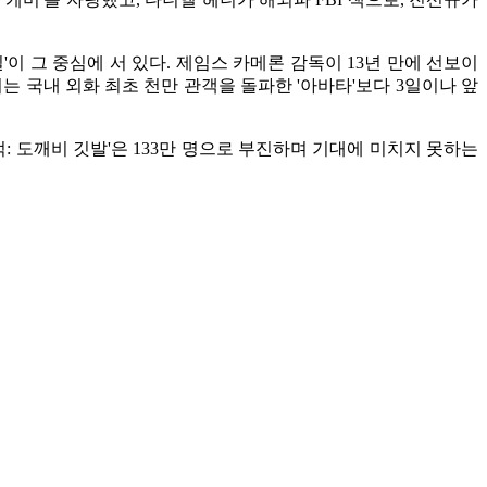
'이 그 중심에 서 있다. 제임스 카메론 감독이 13년 만에 선보이
 이는 국내 외화 최초 천만 관객을 돌파한 '아바타'보다 3일이나 앞
적: 도깨비 깃발'은 133만 명으로 부진하며 기대에 미치지 못하는