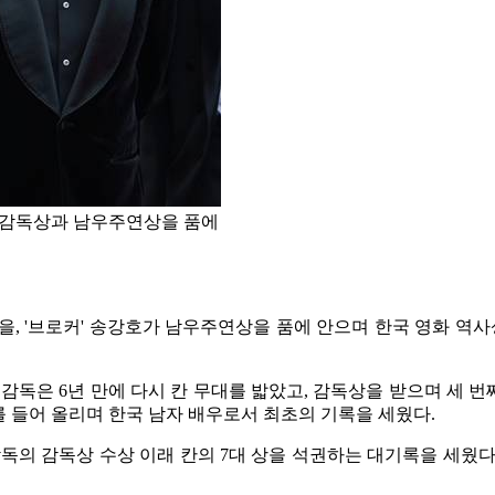
각 감독상과 남우주연상을 품에
상을, '브로커' 송강호가 남우주연상을 품에 안으며 한국 영화 역
 감독은 6년 만에 다시 칸 무대를 밟았고, 감독상을 받으며 세 번
 들어 올리며 한국 남자 배우로서 최초의 기록을 세웠다.
 감독의 감독상 수상 이래 칸의 7대 상을 석권하는 대기록을 세웠다