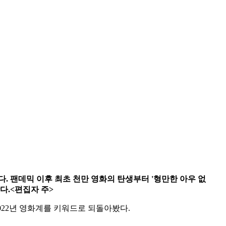
. 팬데믹 이후 최초 천만 영화의 탄생부터 '형만한 아우 없
다.<편집자 주>
022년 영화계를 키워드로 되돌아봤다.