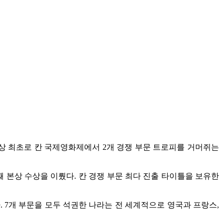
사상 최초로 칸 국제영화제에서 2개 경쟁 부문 트로피를 거머쥐는
째 본상 수상을 이뤘다. 칸 경쟁 부문 최다 진출 타이틀을 보유한
. 7개 부문을 모두 석권한 나라는 전 세계적으로 영국과 프랑스,