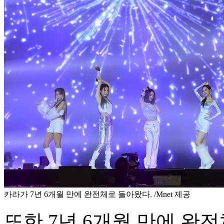
카라가 7년 6개월 만에 완전체로 돌아왔다. /Mnet 제공
또한 7년 6개월 만에 완