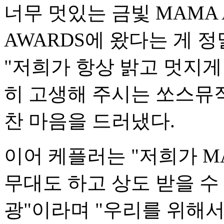
너무 멋있는 금빛 MAMA 
AWARDS에 왔다는 게 
"저희가 항상 밝고 멋지게
히 고생해 주시는 쏘스뮤
찬 마음을 드러냈다.
이어 케플러는 "저희가 M
무대도 하고 상도 받을 수
광"이라며 "우리를 위해