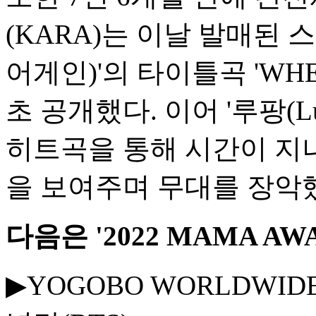
(KARA)는 이날 발매된 스
어게인)'의 타이틀곡 'WHE
초 공개했다. 이어 '루팡(Lupi
히트곡을 통해 시간이 지
을 보여주며 무대를 장악
다음은 '2022 MAMA AW
▶YOGOBO WORLDWIDE 