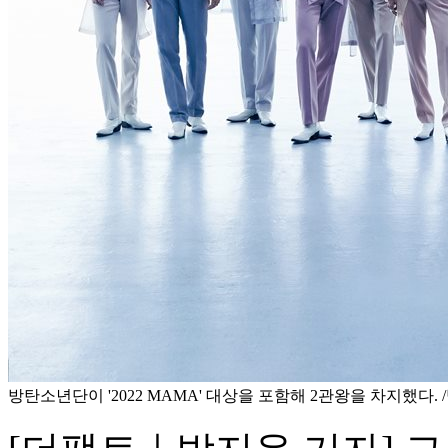
방탄소년단이 '2022 MAMA' 대상을 포함해 2관왕을 차지했다.