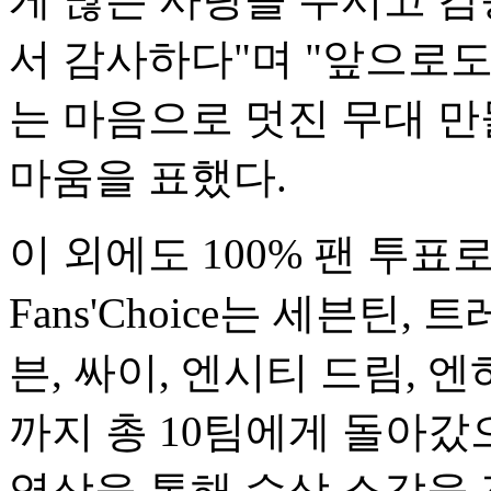
서 감사하다"며 "앞으로
는 마음으로 멋진 무대 만
마움을 표했다.
이 외에도 100% 팬 투표로 
Fans'Choice는 세븐틴
븐, 싸이, 엔시티 드림, 
까지 총 10팀에게 돌아
영상을 통해 수상 소감을 