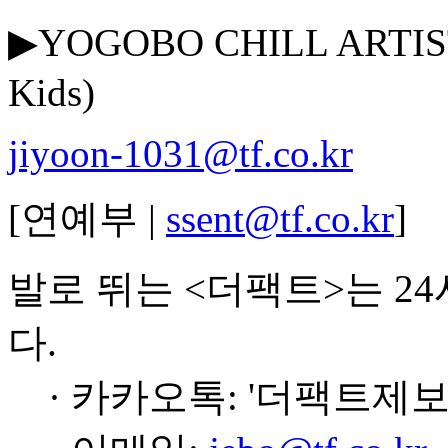
▶YOGOBO CHILL ARTI
Kids)
jiyoon-1031@tf.co.kr
[연예부 |
ssent@tf.co.kr
]
발로 뛰는 <더팩트>는 2
다.
· 카카오톡: '더팩트제보