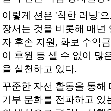
이렇게 션은 '착한 러닝'
장서는 것을 비롯해 매년
자 후손 지원, 화보 수익금
이 후원 등 셀 수 없이 
을 실천하고 있다.
꾸준한 자선 활동을 통해
기부 문화를 전파하고 있는