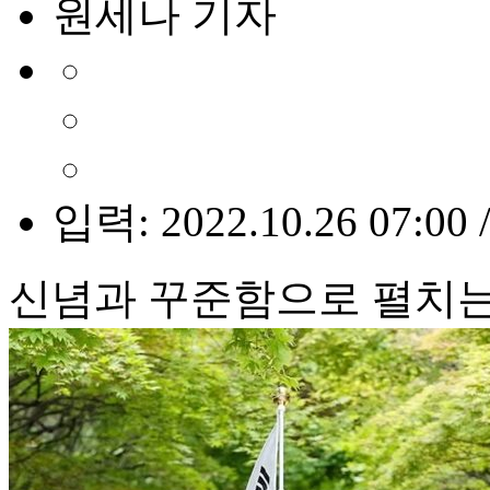
원세나 기자
입력: 2022.10.26 07:00 
신념과 꾸준함으로 펼치는 