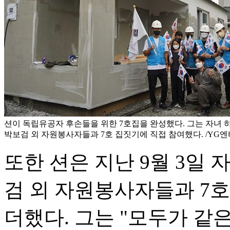
션이 독립유공자 후손들을 위한 7호집을 완성했다. 그는 자녀 하
박보검 외 자원봉사자들과 7호 집짓기에 직접 참여했다. /YG
또한 션은 지난 9월 3일 
검 외 자원봉사자들과 7
더했다. 그는 "모두가 같은