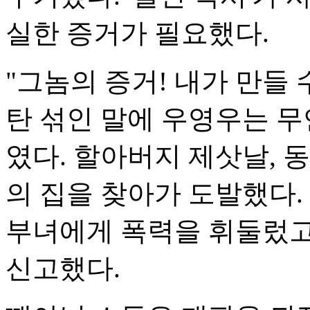
실한 증거가 필요했다.
"그놈의 증거! 내가 만들
탄 섞인 말에 우영우는 
였다. 할아버지 제삿날, 
의 집을 찾아가 도발했다.
부녀에게 폭력을 휘둘렀고
신고했다.