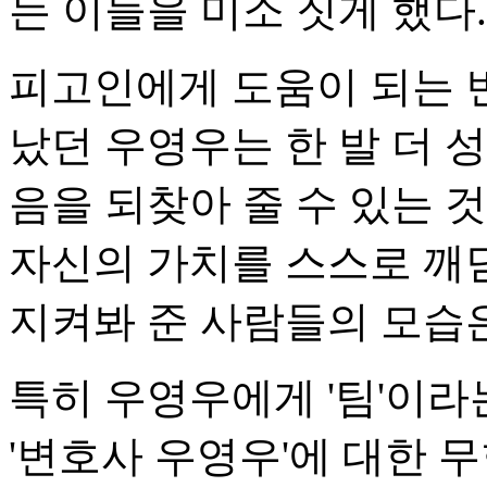
는 이들을 미소 짓게 했다.
피고인에게 도움이 되는 
났던 우영우는 한 발 더 
음을 되찾아 줄 수 있는 
자신의 가치를 스스로 깨
지켜봐 준 사람들의 모습
특히 우영우에게 '팀'이
'변호사 우영우'에 대한 