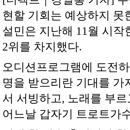
현할 기회는 예상하지 못한
설민은 지난해 11월 시작
2위를 차지했다.
오디션프로그램에 도전하기
명을 받으리란 기대를 가져
서 서빙하고, 노래를 부르
어느날 갑자기 트로트가수