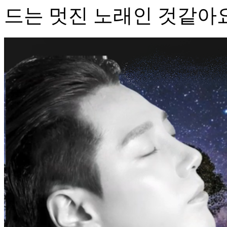
드는 멋진 노래인 것같아요