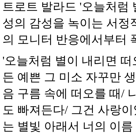
트로트 발라드 '오늘처럼 
성의 감성을 녹이는 서정
의 모니터 반응에서부터 
'오늘처럼 별이 내리면 떠
든 예쁜 그 미소 자꾸만 
음 구름 속에 떠오를 때/ 
도 빠져든다/ 그건 사랑이
는 별빛 아래서 너의 이름