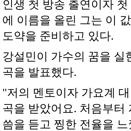
인생 첫 방송 출연이자 첫
에 이름을 올린 그는 이 
도약을 준비하고 있다.
강설민이 가수의 꿈을 실
곡을 발표했다.
"저의 멘토이자 가요계 
곡을 받았어요. 처음부터 
씀을 듣고 찡한 전율을 느