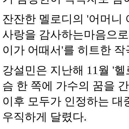
잔잔한 멜로디의 '어머니
사랑을 감사하는마음으로 앨
이가 어때서'를 히트한 작
강설민은 지난해 11월 '
슴 한 쪽에 가수의 꿈을 
이후 모두가 인정하는 대
우직하게 달렸다.