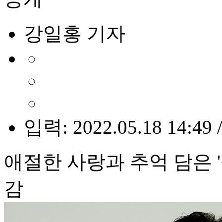
강일홍 기자
입력: 2022.05.18 14:49 
애절한 사랑과 추억 담은 
감