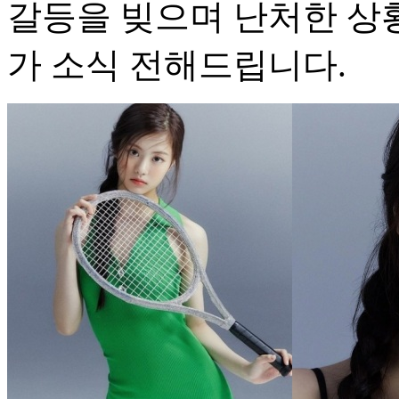
갈등을 빚으며 난처한 상황
가 소식 전해드립니다.