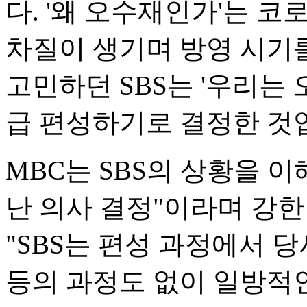
다. '왜 오수재인가'는 코
차질이 생기며 방영 시기를
고민하던 SBS는 '우리는
급 편성하기로 결정한 것
MBC는 SBS의 상황을 
난 의사 결정"이라며 강
"SBS는 편성 과정에서 
등의 과정도 없이 일방적