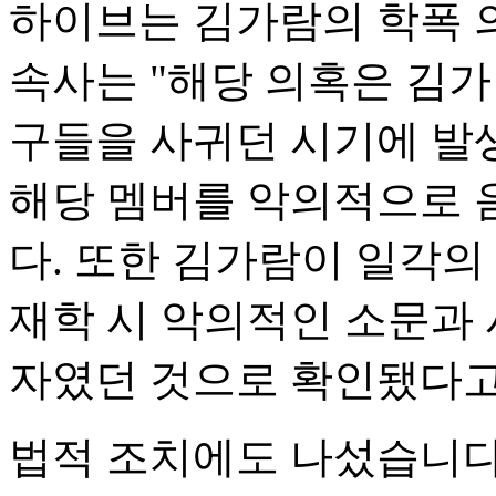
하이브는 김가람의 학폭 
속사는 "해당 의혹은 김가
구들을 사귀던 시기에 발
해당 멤버를 악의적으로 
다. 또한 김가람이 일각의
재학 시 악의적인 소문과 
자였던 것으로 확인됐다고
법적 조치에도 나섰습니다