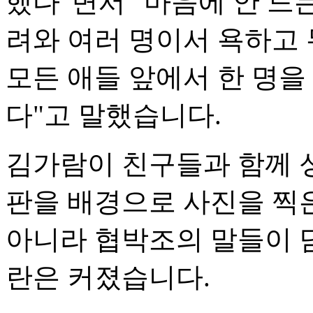
했다"면서 "마음에 안 드
려와 여러 명이서 욕하고 
모든 애들 앞에서 한 명을
다"고 말했습니다.
김가람이 친구들과 함께 
판을 배경으로 사진을 찍
아니라 협박조의 말들이 담
란은 커졌습니다.