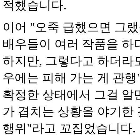
적했습니다.
이어 "오죽 급했으면 그랬
배우들이 여러 작품을 하
하지만, 그렇다고 하더라도
우에는 피해 가는 게 관행
확정한 상태에서 그걸 알
가 겹치는 상황을 야기한 
행위"라고 꼬집었습니다.