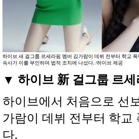
하이브 새 걸그룹 르세라핌 멤버 김가람이 데뷔 전부터 학교 폭
속사가 이를 부인하며 법적 조치에 나섰다. /하이브 제공
▼ 하이브 新 걸그룹 르세
하이브에서 처음으로 선보
가람이 데뷔 전부터 학교
다.