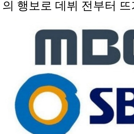
의 행보로 데뷔 전부터 뜨