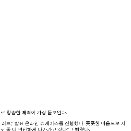
으로 청량한 매력이 가장 돋보인다.
 : 퍼스트 러브)' 발표 온라인 쇼케이스를 진행했다. 풋풋한 마음으로 시
로 좀 더 편안하게 다가가고 싶다"고 밝혔다.