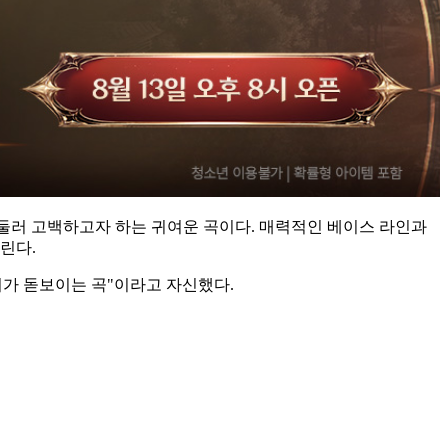
해 에둘러 고백하고자 하는 귀여운 곡이다. 매력적인 베이스 라인과
린다.
미가 돋보이는 곡"이라고 자신했다.