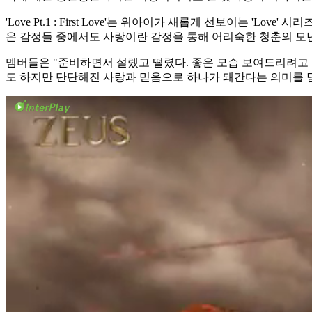
'Love Pt.1 : First Love'는 위아이가 새롭게 선보이는
은 감정들 중에서도 사랑이란 감정을 통해 어리숙한 청춘의 모
멤버들은 "준비하면서 설렜고 떨렸다. 좋은 모습 보여드리려고 
도 하지만 단단해진 사랑과 믿음으로 하나가 돼간다는 의미를 담