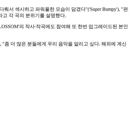
 섹시하고 파워풀한 모습이 담겼다"('Super Bumpy'), "편
')라고 각 곡의 분위기를 설명했다.
BLOSSOM'의 작사∙작곡에도 참여해 또 한번 업그레이드된 본인
"좀 더 많은 분들에게 우리 음악을 알리고 싶다. 해외에 계신