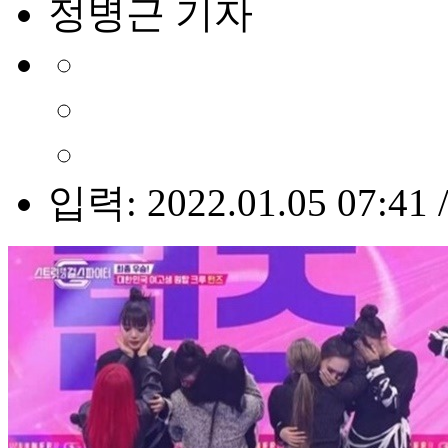
정병근 기자
입력: 2022.01.05 07:41 