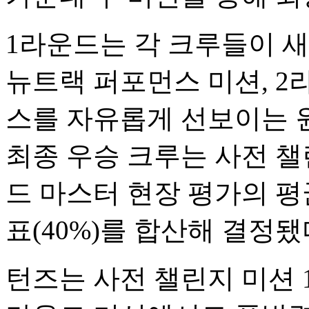
1라운드는 각 크루들이 
뉴트랙 퍼포먼스 미션, 
스를 자유롭게 선보이는 원
최종 우승 크루는 사전 챌린
드 마스터 현장 평가의 평균
표(40%)를 합산해 결정됐
턴즈는 사전 챌린지 미션 1