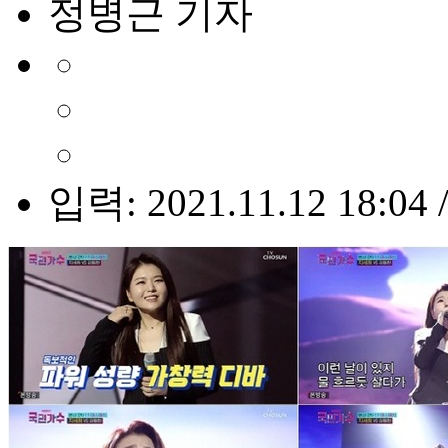
정병근 기자
입력: 2021.11.12 18:04 