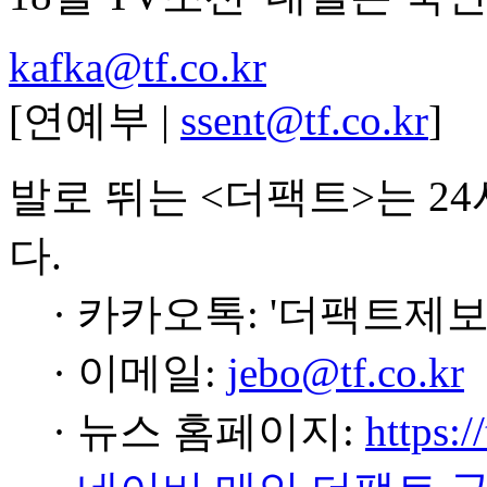
kafka@tf.co.kr
[연예부 |
ssent@tf.co.kr
]
발로 뛰는 <더팩트>는 2
다.
· 카카오톡: '더팩트제보
· 이메일:
jebo@tf.co.kr
· 뉴스 홈페이지:
https:/