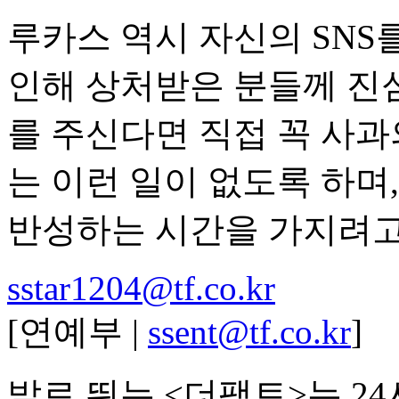
루카스 역시 자신의 SNS
인해 상처받은 분들께 진
를 주신다면 직접 꼭 사과
는 이런 일이 없도록 하며
반성하는 시간을 가지려고
sstar1204@tf.co.kr
[연예부 |
ssent@tf.co.kr
]
발로 뛰는 <더팩트>는 2