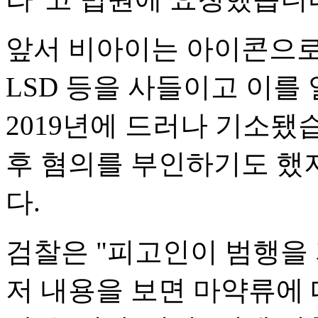
앞서 비아이는 아이콘으로 
LSD 등을 사들이고 이를
2019년에 드러나 기소됐
후 혐의를 부인하기도 했
다.
검찰은 "피고인이 범행을
저 내용을 보면 마약류에