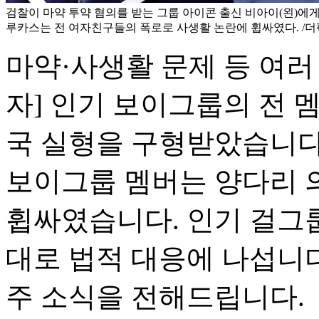
검찰이 마약 투약 혐의를 받는 그룹 아이콘 출신 비아이(왼)에게 
루카스는 전 여자친구들의 폭로로 사생활 논란에 휩싸였다. /더
마약·사생활 문제 등 여러
자] 인기 보이그룹의 전 
국 실형을 구형받았습니다.
보이그룹 멤버는 양다리 
휩싸였습니다. 인기 걸그
대로 법적 대응에 나섭니
주 소식을 전해드립니다.