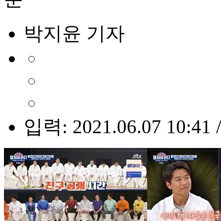
박지윤 기자
입력: 2021.06.07 10:41 