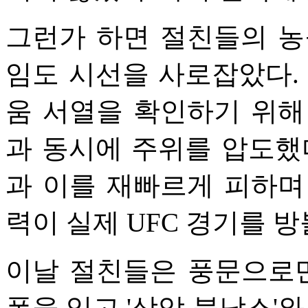
그런가 하면 절친들의 농
임도 시선을 사로잡았다.
움 서열을 확인하기 위해
과 동시에 주위를 압도했
과 이를 재빠르게 피하며
력이 실제 UFC 경기를 방
이날 절친들은 풍문으로만
폼을 입고 '상암 불낙스'와