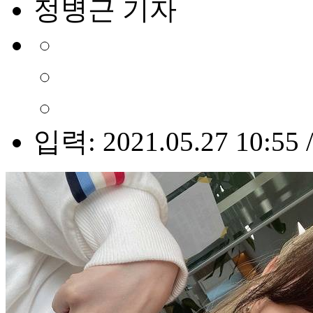
정병근 기자
입력: 2021.05.27 10:55 