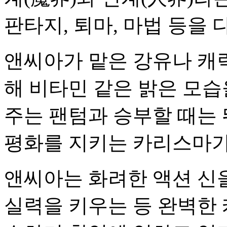
판타지, 퇴마, 마법 등을 
앤씨아가 맡은 강유나 캐
해 비타민 같은 밝은 모
주는 팬텀과 승부할 때는
평화를 지키는 카리스마가
앤씨아는 화려한 액션 신
실력을 키우는 등 완벽한 