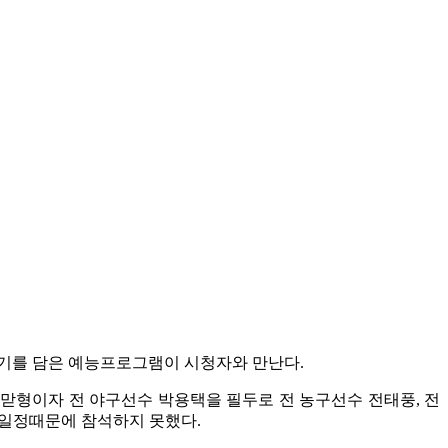
전기를 담은 예능프로그램이 시청자와 만난다.
 맏형이자 전 야구선수 박용택을 필두로 전 농구선수 전태풍, 전
 일정때문에 참석하지 못했다.