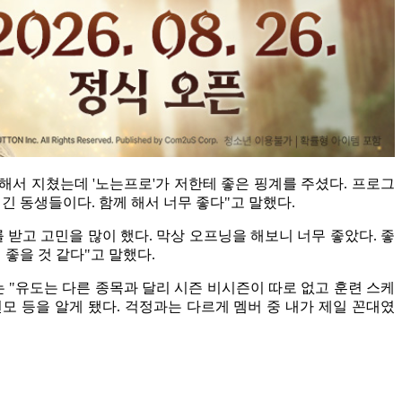
 해서 지쳤는데 '노는프로'가 저한테 좋은 핑계를 주셨다. 프로그
긴 동생들이다. 함께 해서 너무 좋다"고 말했다.
 받고 고민을 많이 했다. 막상 오프닝을 해보니 너무 좋았다. 좋
좋을 것 같다"고 말했다.
 "유도는 다른 종목과 달리 시즌 비시즌이 따로 없고 훈련 스케
모 등을 알게 됐다. 걱정과는 다르게 멤버 중 내가 제일 꼰대였