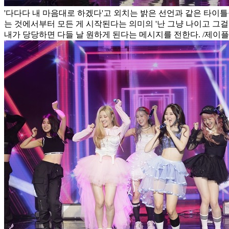
'다다다 내 마음대로 하겠다'고 외치는 밝은 선언과 같은 타이틀곡
는 것에서부터 모든 게 시작된다는 의미의 '난 그냥 나이고 그
내가 당당하면 다들 날 원하게 된다는 메시지를 전한다. /제이