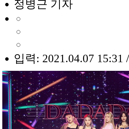
정병근 기자
입력: 2021.04.07 15:31 