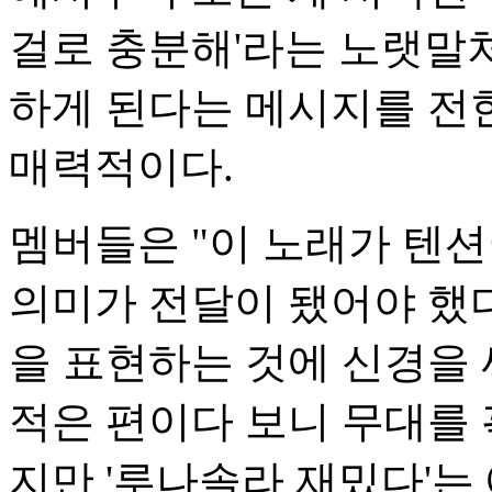
걸로 충분해'라는 노랫말처
하게 된다는 메시지를 전
매력적이다.
멤버들은 "이 노래가 텐
의미가 전달이 됐어야 했다
을 표현하는 것에 신경을 
적은 편이다 보니 무대를 
지만 '루나솔라 재밌다'는