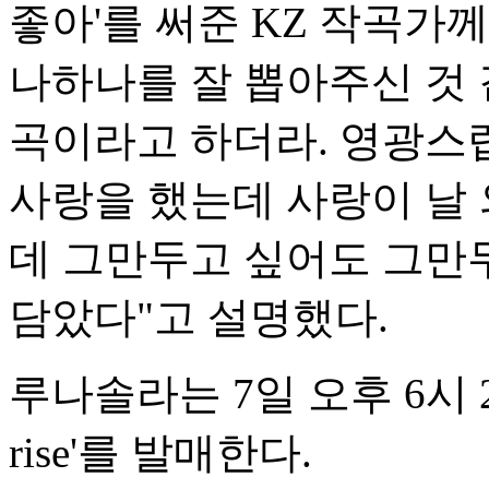
좋아'를 써준 KZ 작곡가
나하나를 잘 뽑아주신 것 
곡이라고 하더라. 영광스럽다"
사랑을 했는데 사랑이 날 
데 그만두고 싶어도 그만
담았다"고 설명했다.
루나솔라는 7일 오후 6시 2
rise'를 발매한다.