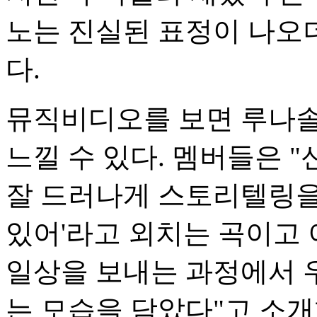
노는 진실된 표정이 나오
다.
뮤직비디오를 보면 루나솔
느낄 수 있다. 멤버들은 
잘 드러나게 스토리텔링을 
있어'라고 외치는 곡이고
일상을 보내는 과정에서 
는 모습을 담았다"고 소개