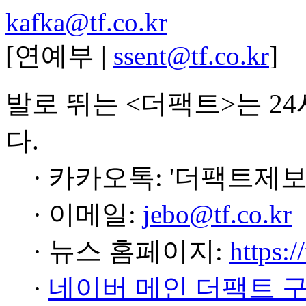
kafka@tf.co.kr
[연예부 |
ssent@tf.co.kr
]
발로 뛰는 <더팩트>는 2
다.
· 카카오톡: '더팩트제보
· 이메일:
jebo@tf.co.kr
· 뉴스 홈페이지:
https:/
·
네이버 메인 더팩트 