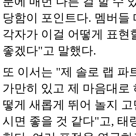
분에 매번 다른 걸 할 수 
당함이 포인트다. 멤버들 
각자가 이걸 어떻게 표현
좋겠다"고 말했다.
또 이서는 "제 솔로 랩 
가만히 있고 제 마음대로 
떻게 새롭게 뛰어 놀지 고
시면 좋을 것 같다"고, 