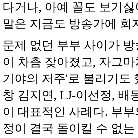
다거나, 아예 꼴도 보기싫
말은 지금도 방송가에 회
문제 없던 부부 사이가 방
이 차츰 잦아졌고, 자그마
기야의 저주'로 불리기도 
창 김지연, LJ-이선정, 배
이 대표적인 사례다. 부부
정이 결국 돌이킬 수 없는 