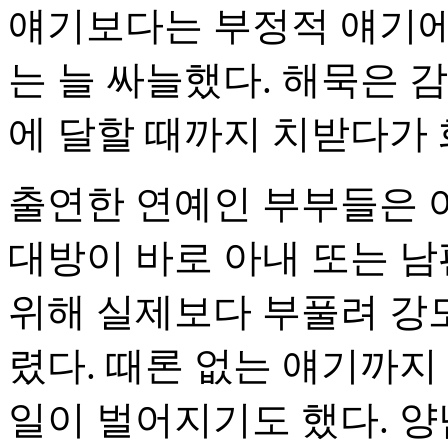
얘기보다는 부정적 얘기에
는 늘 싸늘했다. 해묵은 
에 달할 때까지 치받다가
출연한 연예인 부부들은 어
대방이 바로 아내 또는 
위해 실제보다 부풀려 강
렸다. 때론 없는 얘기까
일이 벌어지기도 했다. 