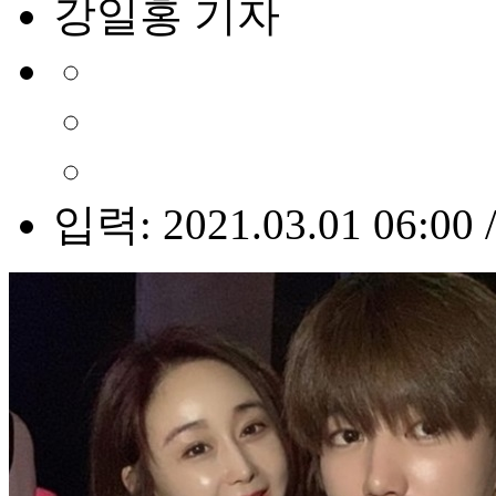
강일홍 기자
입력: 2021.03.01 06:00 