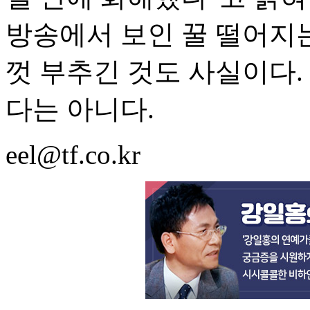
방송에서 보인 꿀 떨어지
껏 부추긴 것도 사실이다.
다는 아니다.
eel@tf.co.kr