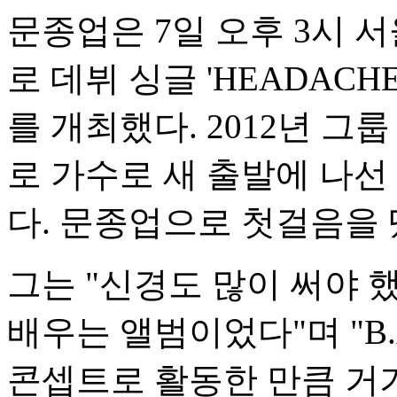
문종업은 7일 오후 3시 
로 데뷔 싱글 'HEADAC
를 개최했다. 2012년 그룹
로 가수로 새 출발에 나선
다. 문종업으로 첫걸음을 
그는 "신경도 많이 써야 
배우는 앨범이었다"며 "B
콘셉트로 활동한 만큼 거