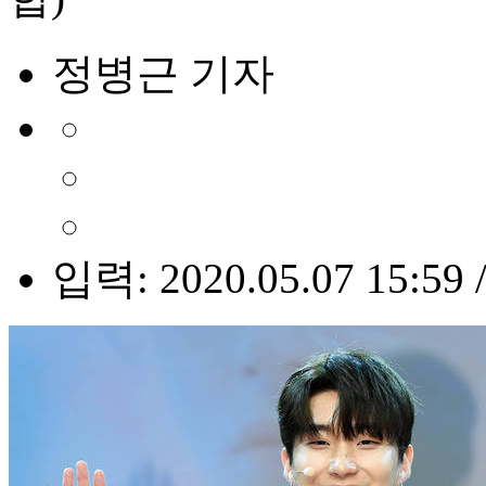
정병근 기자
입력: 2020.05.07 15:59 