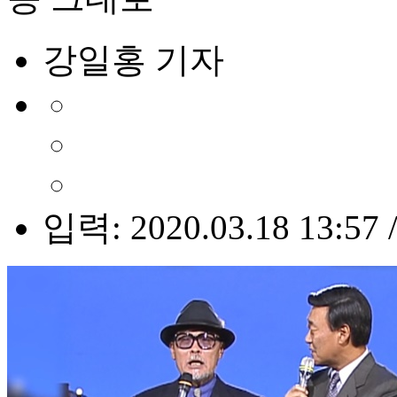
강일홍 기자
입력: 2020.03.18 13:57 