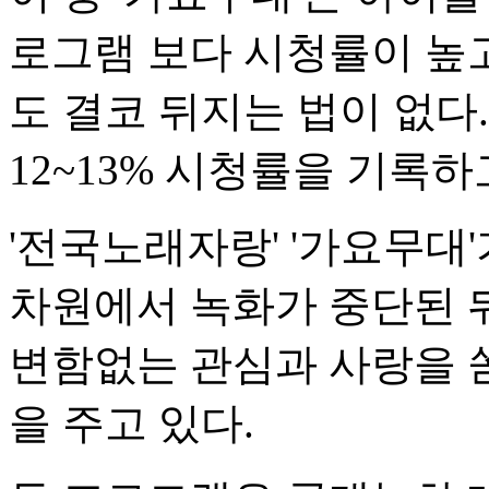
로그램 보다 시청률이 높
도 결코 뒤지는 법이 없다
12~13% 시청률을 기록하
'전국노래자랑' '가요무대
차원에서 녹화가 중단된 
변함없는 관심과 사랑을 
을 주고 있다.