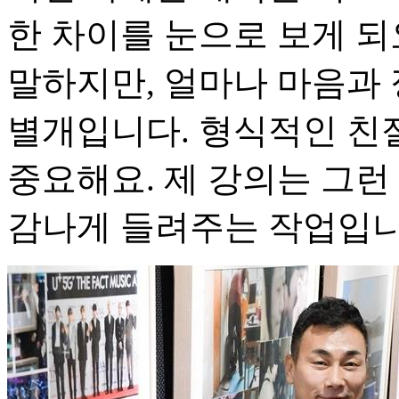
한 차이를 눈으로 보게 되
말하지만, 얼마나 마음과
별개입니다. 형식적인 친
중요해요. 제 강의는 그런
감나게 들려주는 작업입니