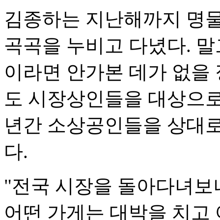
김종하는 지난해까지 명물
곡곡을 누비고 다녔다. 
이라면 안가본 데가 없을 
도 시장상인들을 대상으로 
년간 소상공인들을 상대로 
다.
"전국 시장을 돌아다녀보
어떤 가게는 대박을 치고 