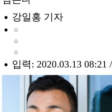
강일홍 기자
입력: 2020.03.13 08:21 