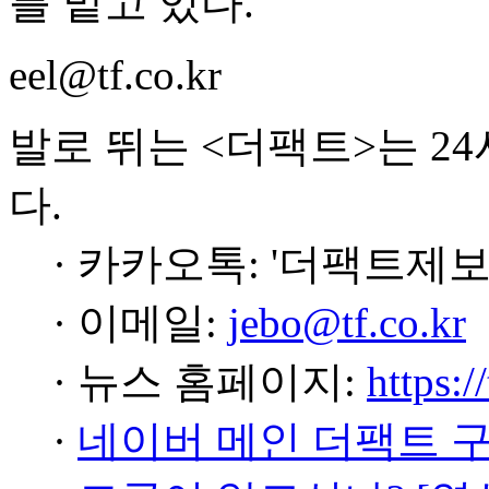
를 맡고 있다.
eel@tf.co.kr
발로 뛰는 <더팩트>는 2
다.
· 카카오톡: '더팩트제보
· 이메일:
jebo@tf.co.kr
· 뉴스 홈페이지:
https:/
·
네이버 메인 더팩트 