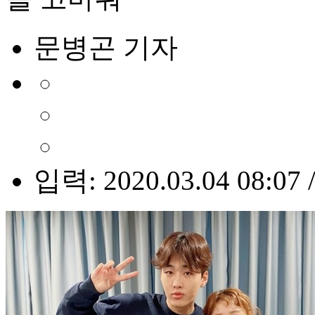
문병곤 기자
입력: 2020.03.04 08:07 