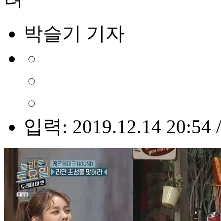
박슬기 기자
입력: 2019.12.14 20:54 