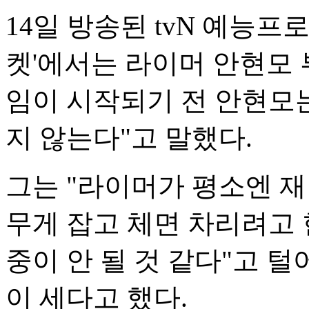
14일 방송된 tvN 예능프
켓'에서는 라이머 안현모 
임이 시작되기 전 안현모는
지 않는다"고 말했다.
그는 "라이머가 평소엔 
무게 잡고 체면 차리려고 
중이 안 될 것 같다"고 
이 세다고 했다.