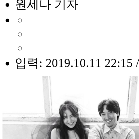
원세나 기자
입력: 2019.10.11 22:15 