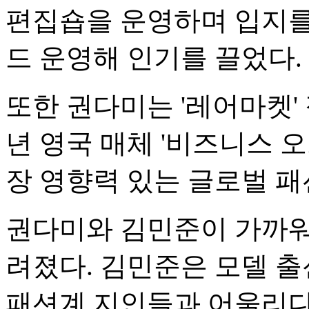
편집숍을 운영하며 입지를 
드 운영해 인기를 끌었다.
또한 권다미는 '레어마켓' 
년 영국 매체 '비즈니스 오
장 영향력 있는 글로벌 패션
권다미와 김민준이 가까워진
려졌다. 김민준은 모델 출
패션계 지인들과 어울리다