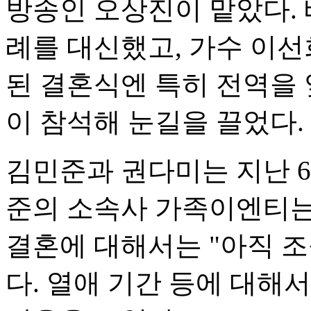
방송인 오상진이 맡았다. 
례를 대신했고, 가수 이선
된 결혼식엔 특히 전역을
이 참석해 눈길을 끌었다.
김민준과 권다미는 지난 6
준의 소속사 가족이엔티는
결혼에 대해서는 "아직 
다. 열애 기간 등에 대해