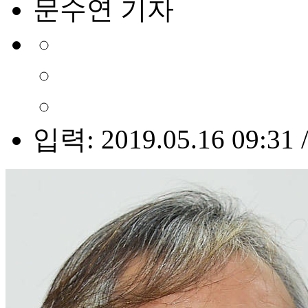
문수연 기자
입력: 2019.05.16 09:31 