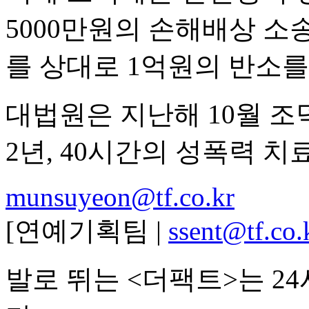
5000만원의 손해배상 소
를 상대로 1억원의 반소를
대법원은 지난해 10월 조
2년, 40시간의 성폭력 
munsuyeon@tf.co.kr
[연예기획팀 |
ssent@tf.co.
발로 뛰는 <더팩트>는 2