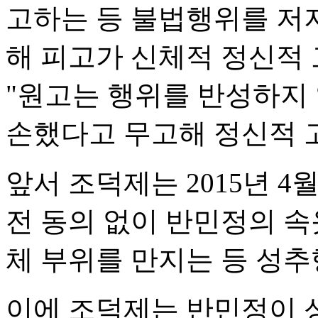
고하는 등 불법행위를 저지
해 피고가 신체적 정신적
"원고는 행위를 반성하지 
손했다고 무고해 정신적 
앞서 조덕제는 2015년 4월
전 동의 없이 반민정의 속
체 부위를 만지는 등 성추
이에 조덕제는 반민정이 