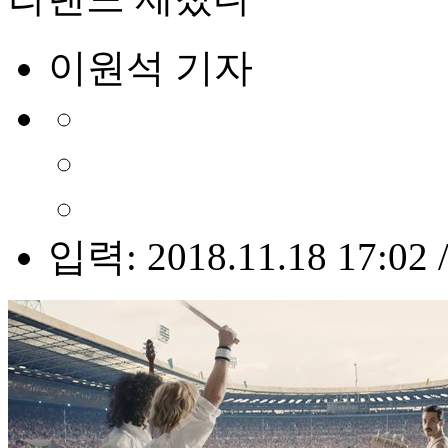
이원석 기자
입력: 2018.11.18 17:02 