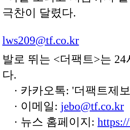
극찬이 달렸다.
lws209@tf.co.kr
발로 뛰는 <더팩트>는 2
다.
· 카카오톡: '더팩트제보
· 이메일:
jebo@tf.co.kr
· 뉴스 홈페이지:
https:/