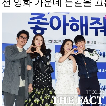
선 영화 가운데 눈길을 끄