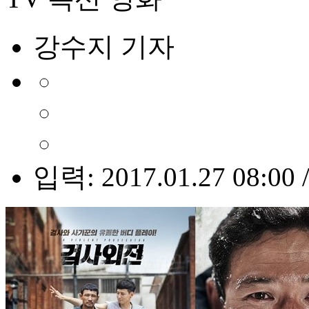
강수지 기자
입력: 2017.01.27 08:00 