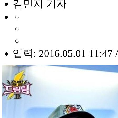
김민지 기자
입력: 2016.05.01 11:47 