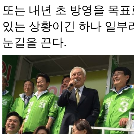
또는 내년 초 방영을 목표
있는 상황이긴 하나 일부
눈길을 끈다.