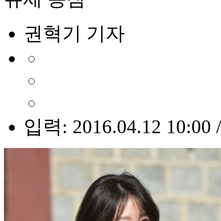
권혁기 기자
입력: 2016.04.12 10:00 