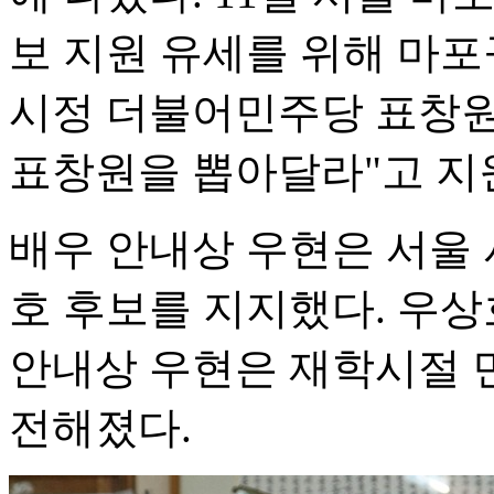
보 지원 유세를 위해 마포
시정 더불어민주당 표창원 
표창원을 뽑아달라"고 지
배우 안내상 우현은 서울
호 후보를 지지했다. 우상
안내상 우현은 재학시절 
전해졌다.