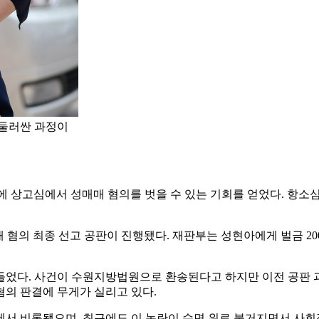
 둘러싼 과정이
방 끝에 상고심에서 성매매 혐의를 벗을 수 있는 기회를 얻었다. 항
매매 혐의 최종 선고 공판이 진행됐다. 재판부는 성현아에게 벌금 
들었다. 사건이 수원지방법원으로 환송된다고 하지만 이전 공판 
의 판결에 무게가 실리고 있다.
서 비롯됐으며, 최근에도 이 논란이 수면 위로 불거지면서 사회적