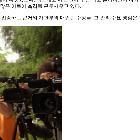
 많은 이들이 촉각을 곤두세우고 있다.
증하는 근거와 재판부의 대립된 주장들, 그 안의 주요 쟁점은 