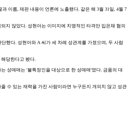
 이름, 재판 내용이 언론에 노출됐다. 같은 해 3월 31일, 4월 7
 번복되지 않았다. 성현아는 이미지에 치명적인 타격만 입은채 혐의
단했다. 성현아와 A 씨가 세 차례 성관계를 가졌으며, 두 사람
 해당한다고 봤다.
는 성매매는 '불특정인을 대상으로 한 성매매'였다. 금품의 대
와줄 수 있는 재력을 가진 사람이라면 누구든지 개의치 않고 성관