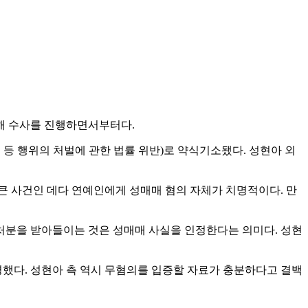
련해 수사를 진행하면서부터다.
알선 등 행위의 처벌에 관한 법률 위반)로 약식기소됐다. 성현아 외
큰 사건인 데다 연예인에게 성매매 혐의 자체가 치명적이다. 만
형 처분을 받아들이는 것은 성매매 사실을 인정한다는 의미다. 성현
명했다. 성현아 측 역시 무혐의를 입증할 자료가 충분하다고 결백