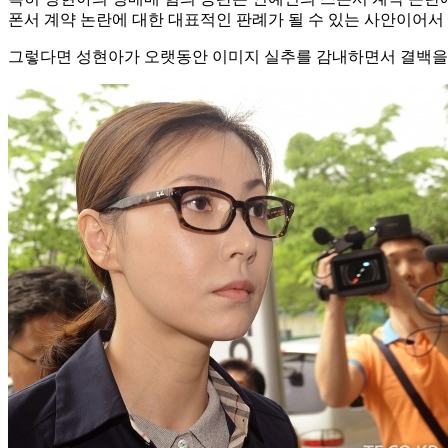
폰서 계약 논란에 대한 대표적인 판례가 될 수 있는 사안이어서
그렇다면 성현아가 오랫동안 이미지 실추를 감내하면서 결백을 입