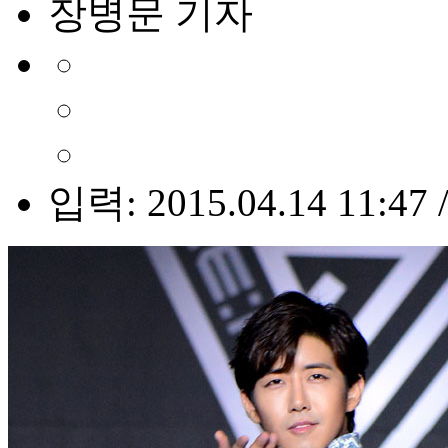
장병문 기자
입력: 2015.04.14 11:47 