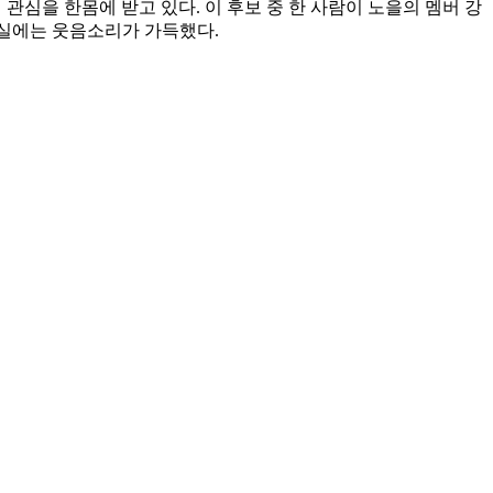
 관심을 한몸에 받고 있다. 이 후보 중 한 사람이 노을의 멤버 강
무실에는 웃음소리가 가득했다.