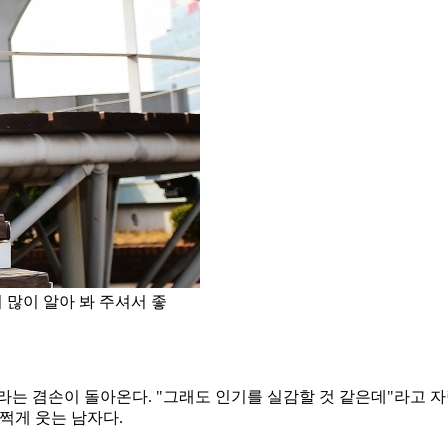
 많이 알아 봐 주셔서 좋
라는 겸손이 돌아온다. "그래도 인기를 실감할 것 같은데"라고 자
쩍게 웃는 남자다.