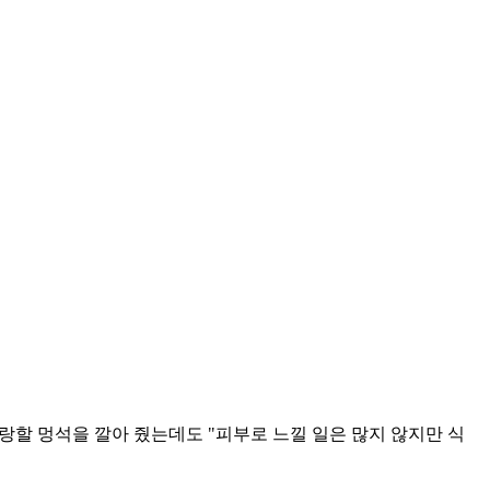
랑할 멍석을 깔아 줬는데도 "피부로 느낄 일은 많지 않지만 식