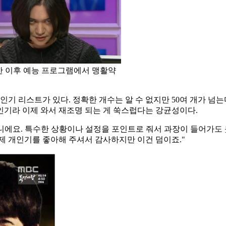
한 이후 예능 프로그램에서 맹활약
 리스트가 있다. 정확한 개수는 알 수 없지만 50여 개가 넘는
 개인기라 이제 와서 재조명 되는 게 쑥스럽다는 강균성이다.
아니에요. 특수한 상황이나 설정을 포인트로 줘서 과장이 들어가도 
제 개인기를 좋아해 주셔서 감사하지만 이건 덤이죠."