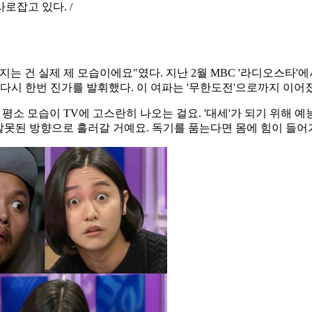
로잡고 있다. /
는 건 실제 제 모습이에요"였다. 지난 2월 MBC '라디오스타'에
 다시 한번 진가를 발휘했다. 이 여파는 '무한도전'으로까지 이어
제 평소 모습이 TV에 고스란히 나오는 걸요. '대세'가 되기 위해 
 잘못된 방향으로 흘러갈 거예요. 독기를 품는다면 몸에 힘이 들어