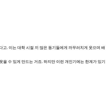
다고. 이는 대학 시절 끼 많은 동기들에게 까무러치게 웃으며 배
웃을 수 있게 만드는 거죠. 하지만 이런 개인기에는 한계가 있기