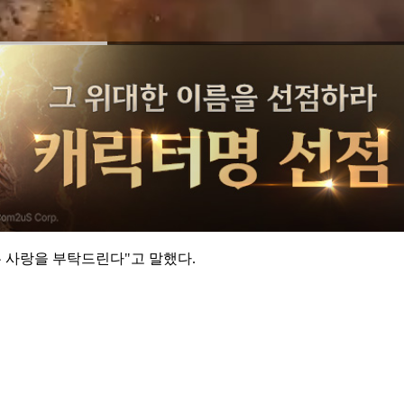
은 사랑을 부탁드린다"고 말했다.