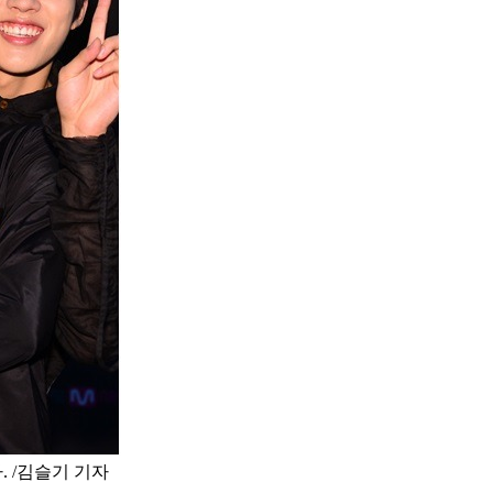
 /김슬기 기자