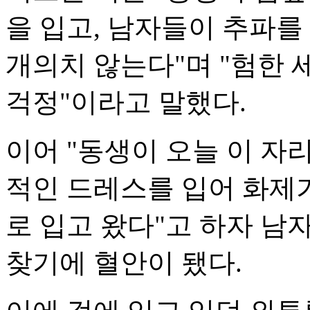
을 입고, 남자들이 추파
개의치 않는다"며 "험한
걱정"이라고 말했다.
이어 "동생이 오늘 이 
적인 드레스를 입어 화제
로 입고 왔다"고 하자 남
찾기에 혈안이 됐다.