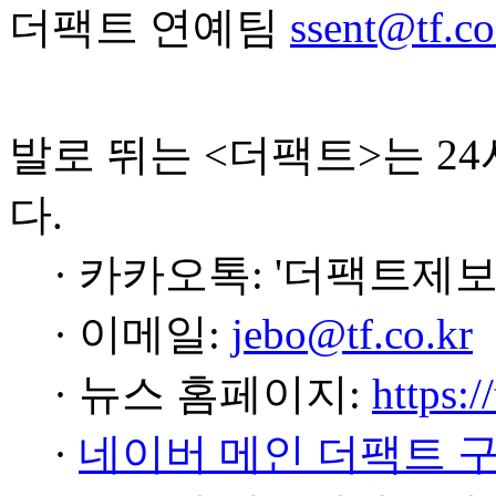
더팩트 연예팀
ssent@tf.co
발로 뛰는 <더팩트>는 2
다.
· 카카오톡: '더팩트제보
· 이메일:
jebo@tf.co.kr
· 뉴스 홈페이지:
https:/
·
네이버 메인 더팩트 