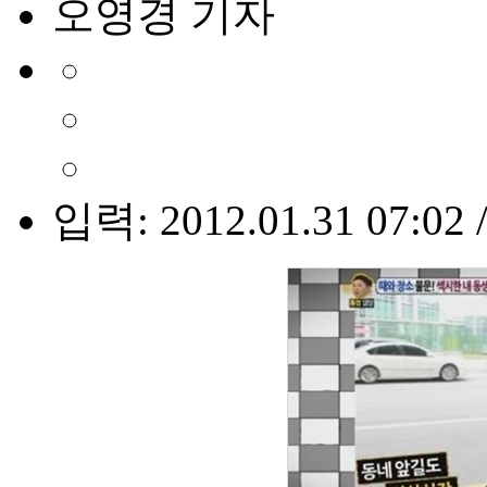
오영경 기자
입력: 2012.01.31 07:02 