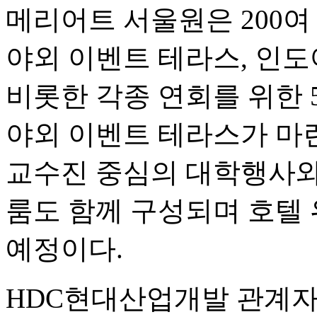
메리어트 서울원은 200여
야외 이벤트 테라스, 인도
비롯한 각종 연회를 위한 5
야외 이벤트 테라스가 마련
교수진 중심의 대학행사와
룸도 함께 구성되며 호텔 
예정이다.
HDC현대산업개발 관계자