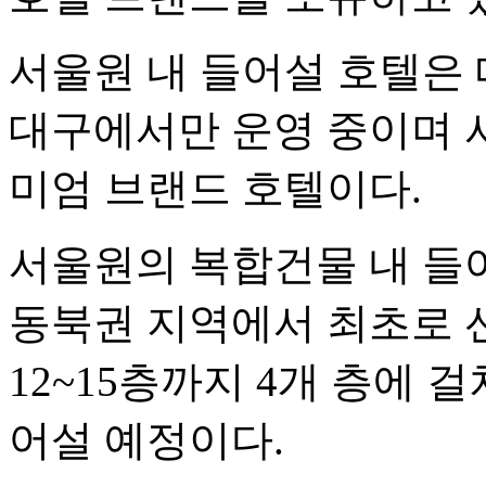
서울원 내 들어설 호텔은
대구에서만 운영 중이며 
미엄 브랜드 호텔이다.
서울원의 복합건물 내 들
동북권 지역에서 최초로 
12~15층까지 4개 층에 걸
어설 예정이다.