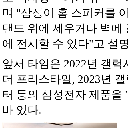
며 "삼성이 홈 스피커를 
탠드 위에 세우거나 벽에
에 전시할 수 있다"고 설
앞서 타임은 2022년 갤럭
더 프리스타일, 2023년 
터 등의 삼성전자 제품을 
바 있다.