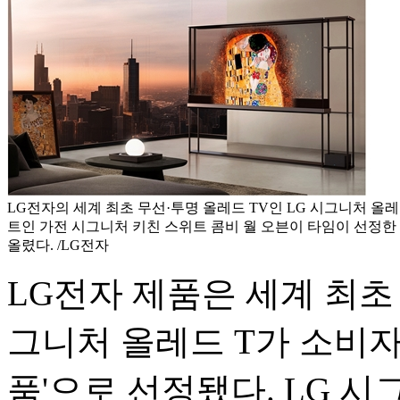
LG전자의 세계 최초 무선·투명 올레드 TV인 LG 시그니처 올레
트인 가전 시그니처 키친 스위트 콤비 월 오븐이 타임이 선정한 
올렸다. /LG전자
LG전자 제품은 세계 최초 
그니처 올레드 T가 소비자
품'으로 선정됐다. LG 