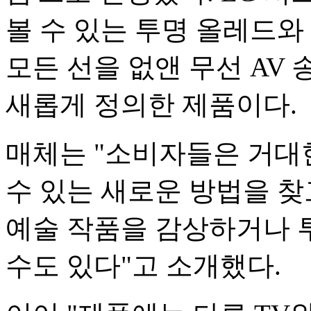
볼 수 있는 투명 올레드와
모든 선을 없앤 무선 AV 
새롭게 정의한 제품이다.
매체는 "소비자들은 거대
수 있는 새로운 방법을 찾
예술 작품을 감상하거나 
수도 있다"고 소개했다.