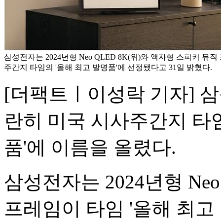
삼성전자는 2024년형 Neo QLED 8K(위)와 액자형 스피커 뮤
주간지 타임의 '올해 최고 발명품'에 선정됐다고 31일 밝혔다.
[더팩트ㅣ이성락 기자] 
란히 미국 시사주간지 타임
품'에 이름을 올렸다.
삼성전자는 2024년형 Neo
프레임이 타임 '올해 최고