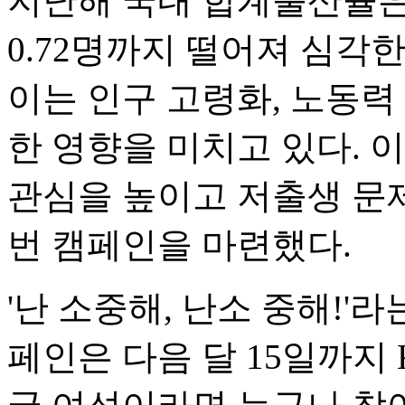
지난해 국내 합계출산율은
0.72명까지 떨어져 심각
이는 인구 고령화, 노동력
한 영향을 미치고 있다. 
관심을 높이고 저출생 문제
번 캠페인을 마련했다.
'난 소중해, 난소 중해!'
페인은 다음 달 15일까지