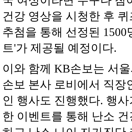
국 여성이라면 누구나 참여
건강 영상을 시청한 후 퀴
추첨을 통해 선정된 1500
트'가 제공될 예정이다.
이와 함께 KB손보는 서울
손보 본사 로비에서 직장
인 행사도 진행했다. 행
한 이벤트를 통해 난소 건