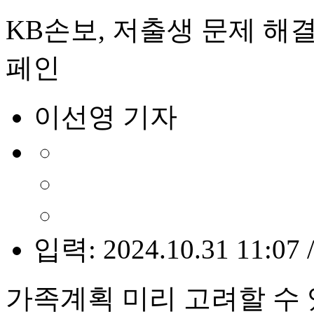
KB손보, 저출생 문제 해결
페인
이선영 기자
입력: 2024.10.31 11:07 
가족계획 미리 고려할 수 