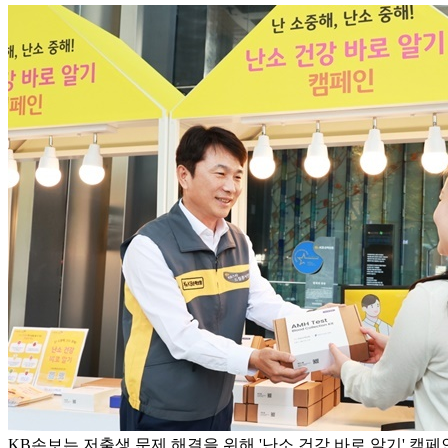
KB손보는 저출생 문제 해결을 위해 '난소 건강 바로 알기' 캠