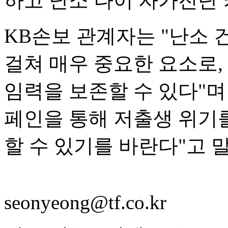
하고 난소 나이 자가진단 
KB손보 관계자는 "난소 
걸쳐 매우 중요한 요소로,
임력을 보존할 수 있다"며 
페인을 통해 저출생 위기
할 수 있기를 바란다"고 
seonyeong@tf.co.kr