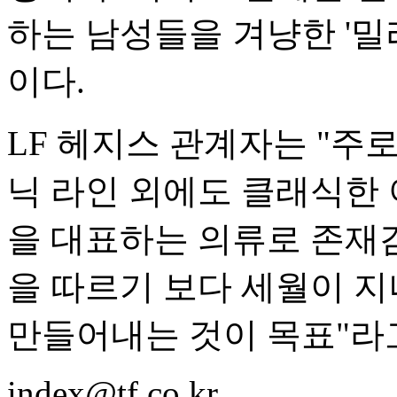
하는 남성들을 겨냥한 '밀
이다.
LF 헤지스 관계자는 "주
닉 라인 외에도 클래식한 아
을 대표하는 의류로 존재
을 따르기 보다 세월이 지
만들어내는 것이 목표"라
index@tf.co.kr