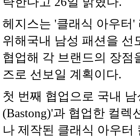
략한다고 26일 밝혔다.
헤지스는 '클래식 아우터'
위해국내 남성 패션을 선
협업해 각 브랜드의 장점
즈로 선보일 계획이다.
첫 번째 협업으로 국내 남
(Bastong)'과 협업한 
나 제작된 클래식 아우터 