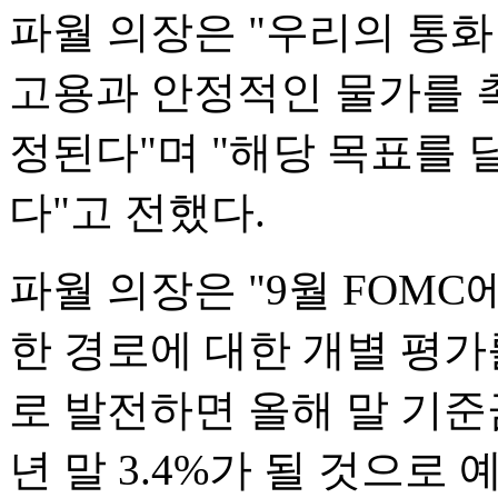
파월 의장은 "우리의 통화
고용과 안정적인 물가를 촉
정된다"며 "해당 목표를
다"고 전했다.
파월 의장은 "9월 FOM
한 경로에 대한 개별 평가
로 발전하면 올해 말 기준금
년 말 3.4%가 될 것으로