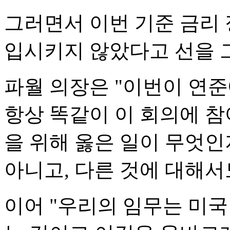
그러면서 이번 기준 금리 
입시키지 않았다고 선을 
파월 의장은 "이번이 연
항상 똑같이 이 회의에 
을 위해 옳은 일이 무엇인
아니고, 다른 것에 대해서
이어 "우리의 임무는 미