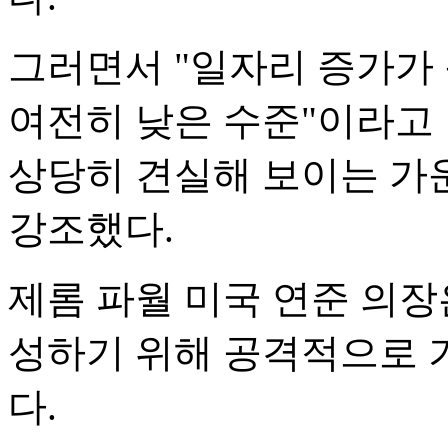
그러면서 "일자리 증가가
여전히 낮은 수준"이라고
상당히 견실해 보이는 가
강조했다.
제롬 파월 미국 연준 의장
성하기 위해 공격적으로 
다.