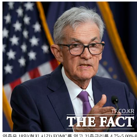
연준은 18일(현지 시간) FOMC를 열고 기준금리를 4.75~5.0