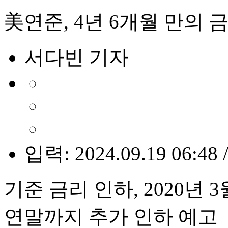
美연준, 4년 6개월 만의 금
서다빈 기자
입력: 2024.09.19 06:48 
기준 금리 인하, 2020년 
연말까지 추가 인하 예고