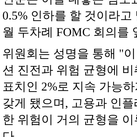
0.5% 인하를 할 것이라고 
월 두차례 FOMC 회의를 
위원회는 성명을 통해 "
션 진전과 위험 균형에 비
표치인 2%로 지속 가능하
갖게 됐으며, 고용과 인플
한 위험이 거의 균형을 
다.