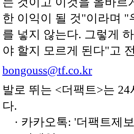
는 것이고 이것을 올바르
한 이익이 될 것"이라며 
를 넣지 않는다. 그렇게 
야 할지 모르게 된다"고 
bongouss@tf.co.kr
발로 뛰는 <더팩트>는 2
다.
· 카카오톡: '더팩트제보