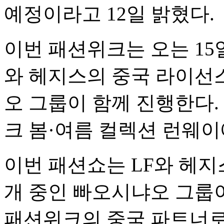
예정이라고 12일 밝혔다.
이번 패션위크는 오는 15
와 헤지스의 중국 라이선
오 그룹이 함께 진행한다. 
크 봄·여름 컬렉션 런웨이
이번 패션쇼는 LF와 헤지
개 중인 빠오시냐오 그룹
패션위크의 중국 파트너로