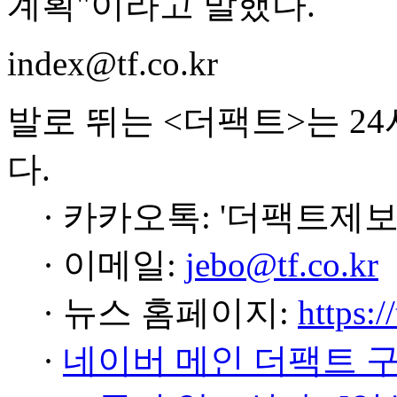
계획"이라고 말했다.
index@tf.co.kr
발로 뛰는 <더팩트>는 2
다.
· 카카오톡: '더팩트제보
· 이메일:
jebo@tf.co.kr
· 뉴스 홈페이지:
https:/
·
네이버 메인 더팩트 