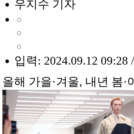
우지수 기자
입력: 2024.09.12 09:28 
올해 가을·겨울, 내년 봄