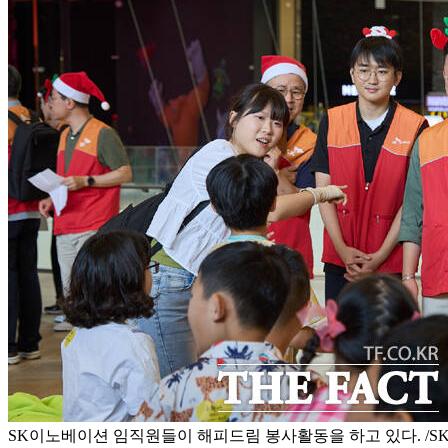
SK이노베이션 임직원들이 해피드림 봉사활동을 하고 있다. /