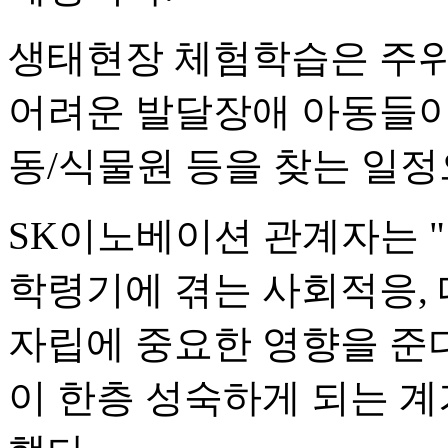
생태현장 체험학습은 주위
어려운 발달장애 아동들이
동/식물원 등을 찾는 일정
SK이노베이션 관계자는 
학령기에 겪는 사회적응,
자립에 중요한 영향을 준
이 한층 성숙하게 되는 계