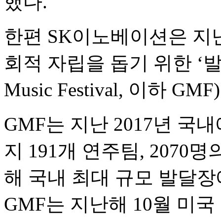
했다.
한편 SK이노베이션은 지난
회적 자립을 돕기 위한 ‘발
Music Festival, 이하 
GMF는 지난 2017년 국
지 191개 연주팀, 207
해 국내 최대 규모 발달
GMF는 지난해 10월 미국