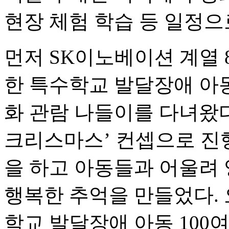
현장 체험 학습 등 일정으
먼저 SK이노베이션 계열 
한 특수학교 발달장애 아
화 관람 나들이를 다녀왔다
크리스마스’ 컨셉으로 진행
을 하고 아동들과 어울려 
행복한 추억을 만들었다. 
학교 발달장애 아동 100