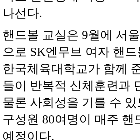
나선다.
핸드볼 교실은 9월에 서울
으로 SK엔무브 여자 핸
한국체육대학교가 함께 준
들이 반복적 신체훈련과 
물론 사회성을 기를 수 있
구성원 80여명이 매주 
예정이다.