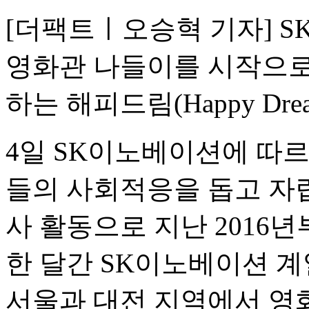
[더팩트ㅣ오승혁 기자] 
영화관 나들이를 시작으로
하는 해피드림(Happy Dr
4일 SK이노베이션에 따
들의 사회적응을 돕고 자
사 활동으로 지난 2016년
한 달간 SK이노베이션 계
서울과 대전 지역에서 영화