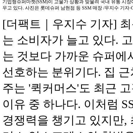
기업형슈퍼마켓(SSM)이 고물가 상황과 맞물려 국내 유통 시장
우고 있다. 사진은 롯데슈퍼 남현점 등 SSM 매장 /우지수 기자
[더팩트｜우지수 기자] 최
는 소비자가 늘고 있다. 
는 것보다 가까운 슈퍼에
선호하는 분위기다. 집 
주는 '퀵커머스'도 최근
이유 중 하나다. 이처럼 
경쟁력을 챙기고 있지만, 