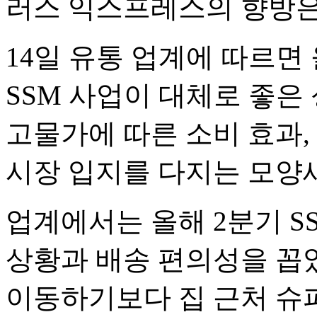
러스 익스프레스의 향방은
14일 유통 업계에 따르면
SSM 사업이 대체로 좋은 
고물가에 따른 소비 효과,
시장 입지를 다지는 모양
업계에서는 올해 2분기 S
상황과 배송 편의성을 꼽
이동하기보다 집 근처 슈