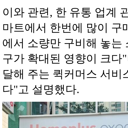
이와 관련, 한 유통 업계 
마트에서 한번에 많이 구
에서 소량만 구비해 놓는 소
구가 확대된 영향이 크다"
달해 주는 퀵커머스 서비
다"고 설명했다.