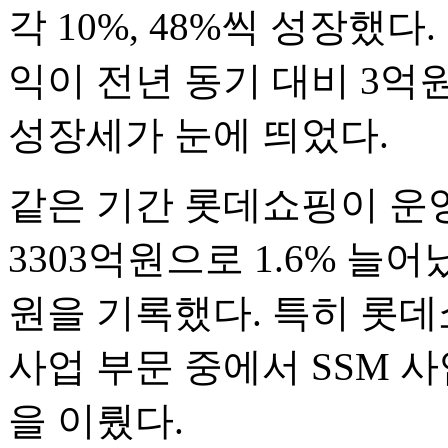
각 10%, 48%씩 성장했
익이 전년 동기 대비 3억
성장세가 눈에 띄었다.
같은 기간 롯데쇼핑이 운
3303억원으로 1.6% 늘어
원을 기록했다. 특히 롯데
사업 부문 중에서 SSM 
을 이뤘다.