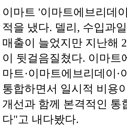
이마트 '이마트에브리데이'
적을 냈다. 델리, 수입과
매출이 늘었지만 지난해 
이 뒷걸음질쳤다. 이마트
마트·이마트에브리데이·이
통합하면서 일시적 비용이
개선과 함께 본격적인 통
다"고 내다봤다.