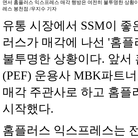
면서 홈플러스 익스프레스 매각 행방은 여전히 불투명한 상황이
레스 봉천점 /우지수 기자
유통 시장에서 SSM이 좋
러스가 매각에 나선 '홈플
불투명한 상황이다. 앞서
(PEF) 운용사 MBK파
매각 주관사로 하고 홈플
시작했다.
홈플러스 익스프레스는 전국