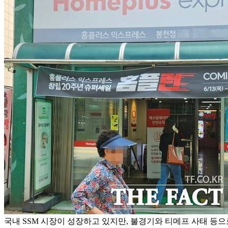
국내 SSM 시장이 성장하고 있지만, 불경기와 티메프 사태 등으