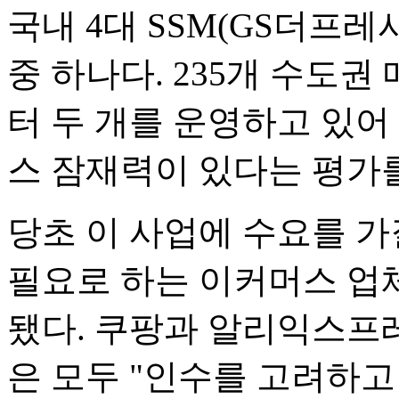
국내 4대 SSM(GS더프
중 하나다. 235개 수도권
터 두 개를 운영하고 있어
스 잠재력이 있다는 평가를
당초 이 사업에 수요를 
필요로 하는 이커머스 업
됐다. 쿠팡과 알리익스프
은 모두 "인수를 고려하고