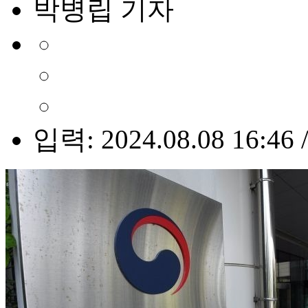
박병립 기자
입력: 2024.08.08 16:46 