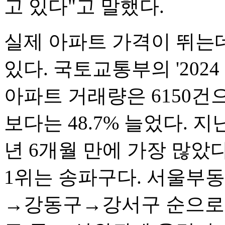
고 있다"고 말했다.
실제 아파트 가격이 뛰는
있다. 국토교통부의 '2024
아파트 거래량은 6150건으
보다는 48.7% 늘었다. 지난 
년 6개월 만에 가장 많았다
1위는 송파구다. 서울부
→강동구→강서구 순으로 