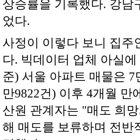
상승률을 기록했다. 강남구·
었다.
사정이 이렇다 보니 집주
다. 빅데이터 업체 아실에
준) 서울 아파트 매물은 7만
만9822건) 이후 4개월 
산원 관계자는 "매도 희망
해 매도를 보류하며 전반