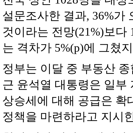
설문조사한 결과, 36%가
것이라는 전망(21%)보다 
는 격차가 5%(p)에 그쳤
정부는 이달 중 부동산 종
근 윤석열 대통령은 일부
상승세에 대해 공급은 확
정책을 마련하라고 지시한