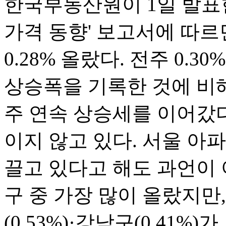
한국부동산원이 1일 발표한
가격 동향' 보고서에 따
0.28% 올랐다. 전주 0.3
상승폭을 기록한 것에 비해
주 연속 상승세를 이어갔다
이지 않고 있다. 서울 아
끌고 있다고 해도 과언이 아
구 중 가장 많이 올랐지만, 
(0.53%)·강남구(0.41%)