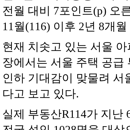
전월 대비 7포인트(p) 오른
11월(116) 이후 2년 8
현재 치솟고 있는 서울 아
장에서는 서울 주택 공급 
인하 기대감이 맞물려 서울
다고 보고 있다.
실제 부동산R114가 지난 
전국 성인 1028명을 대상