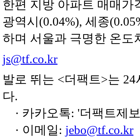
한편 지방 아파트 매매가격은
광역시(0.04%), 세종(0.05
하며 서울과 극명한 온도
js@tf.co.kr
발로 뛰는 <더팩트>는 2
다.
· 카카오톡: '더팩트제보
· 이메일:
jebo@tf.co.kr