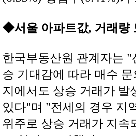
◆서울 아파트값, 거래량
한국부동산원 관계자는 "
승 기대감에 따라 매수 문
지에서도 상승 거래가 발
있다"며 "전세의 경우 지
위주로 상승 거래가 지속