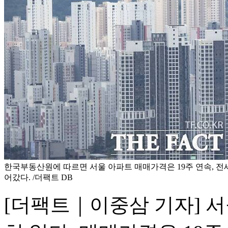
한국부동산원에 따르면 서울 아파트 매매가격은 19주 연속, 전
어갔다. /더팩트 DB
[더팩트｜이중삼 기자] 