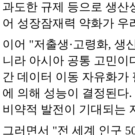
과도한 규제 등으로 생산
어 성장잠재력 약화가 우
이어 "저출생·고령화, 생
니라 아시아 공통 고민이다
간 데이터 이동 자유화가
에 의해 성능이 결정된다.
비약적 발전이 기대되는 
그러면서 "전 세계 인구 5