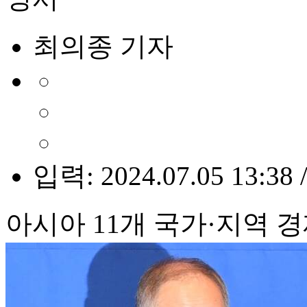
최의종 기자
입력: 2024.07.05 13:38 
아시아 11개 국가·지역 