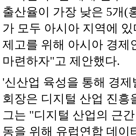
출산율이 가장 낮은 5개(
가 모두 아시아 지역에 있
제고를 위해 아시아 경제
마련하자"고 제안했다.
'신산업 육성을 통해 경제
회장은 디지털 산업 진흥
그는 "디지털 산업의 근
동을 위해 유럽연합 데이