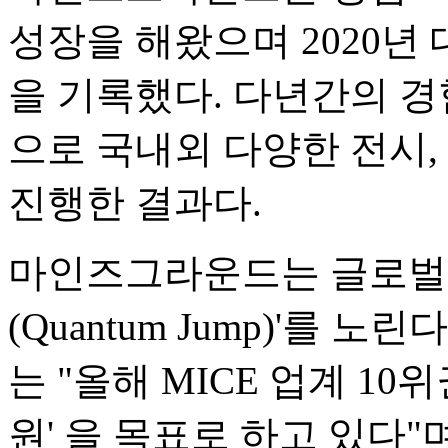
성장을 해왔으며 2020년 
을 기록했다. 다년간의 경
으로 국내외 다양한 전시,
진행한 결과다.
마인즈그라운드는 글로벌 
(Quantum Jump)'를
는 "올해 MICE 업계 10위
원' 을 목표로 하고 있다"