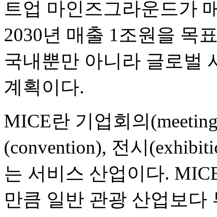
트업 마인즈그라운드가 매
2030년 매출 1조원을 목
국내뿐만 아니라 글로벌 
계획이다.
MICE란 기업회의(meeting)
(convention), 전시(exh
는 서비스 산업이다. MI
만큼 일반 관광 산업보다 