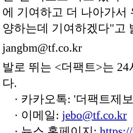
에 기여하고 더 나아가서
양하는데 기여하겠다"고 
jangbm@tf.co.kr
발로 뛰는 <더팩트>는 2
다.
· 카카오톡: '더팩트제보
· 이메일:
jebo@tf.co.kr
· 뉴스 홈페이지:
https:/