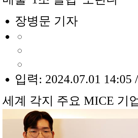
장병문 기자
입력: 2024.07.01 14:05 
세계 각지 주요 MICE 