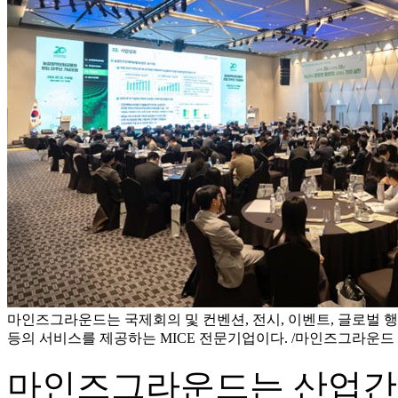
마인즈그라운드는 국제회의 및 컨벤션, 전시, 이벤트, 글로벌 행
등의 서비스를 제공하는 MICE 전문기업이다. /마인즈그라운드
마인즈그라운드는 산업간 