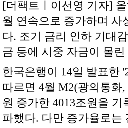
[더팩트ㅣ이선영 기자] 올해
월 연속으로 증가하며 사상
다. 조기 금리 인하 기대
금 등에 시중 자금이 몰린
한국은행이 14일 발표한 '2
따르면 4월 M2(광의통화, 
원 증가한 4013조원을 기
파했다. 다만 증가율로는 전