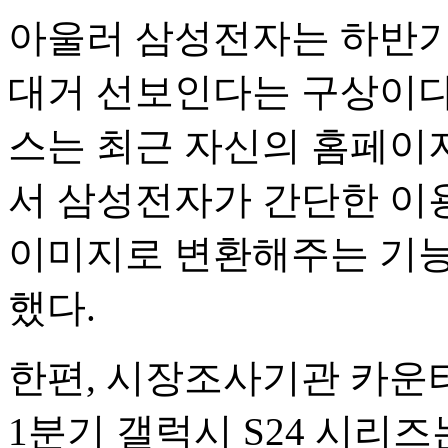
아울러 삼성전자는 하반기
대거 선보인다는 구상이다
스는 최근 자신의 홈페이
서 삼성전자가 간단한 이
이미지로 변환해주는 기능
했다.
한편, 시장조사기관 카운
1분기 갤럭시 S24 시리즈