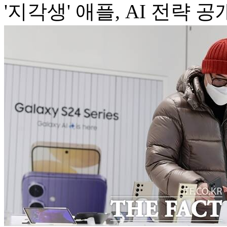
'지각생' 애플, AI 전략