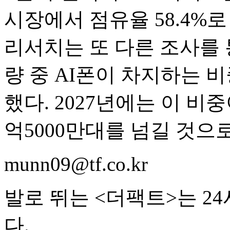
시장에서 점유율 58.4%
리서치는 또 다른 조사를 
량 중 AI폰이 차지하는 비
했다. 2027년에는 이 비
억5000만대를 넘길 것으
munn09@tf.co.kr
발로 뛰는 <더팩트>는 2
다.