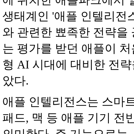
생태계인 '애플 인텔리전스
와 관련한 뾰족한 전략을 
는 평가를 받던 애플이 처
형 AI 시대에 대비한 전
았다.
애플 인텔리전스는 스마트
패드, 맥 등 애플 기기 전
의미한다. 주 기능으로는 