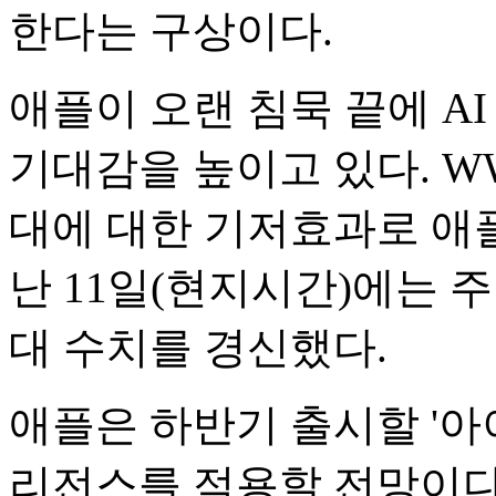
한다는 구상이다.
애플이 오랜 침묵 끝에 A
기대감을 높이고 있다. W
대에 대한 기저효과로 애플
난 11일(현지시간)에는 주
대 수치를 경신했다.
애플은 하반기 출시할 '아
리전스를 적용할 전망이다