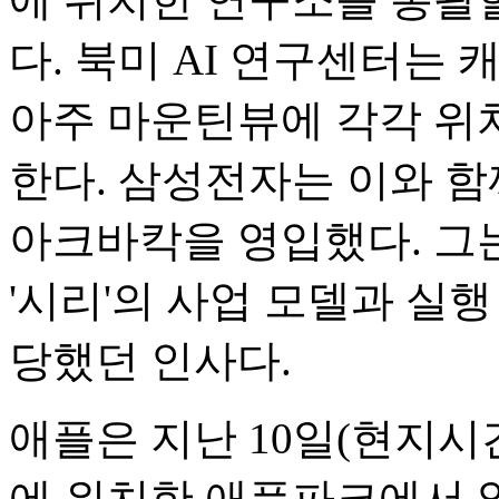
다. 북미 AI 연구센터는
아주 마운틴뷰에 각각 위
한다. 삼성전자는 이와 함
아크바칵을 영입했다. 그는
'시리'의 사업 모델과 실
당했던 인사다.
애플은 지난 10일(현지시
에 위치한 애플파크에서 열