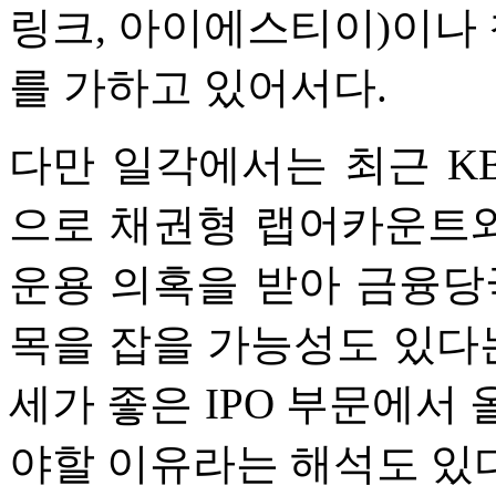
링크, 아이에스티이)이나 
를 가하고 있어서다.
다만 일각에서는 최근 K
으로 채권형 랩어카운트
운용 의혹을 받아 금융당
목을 잡을 가능성도 있다는
세가 좋은 IPO 부문에서
야할 이유라는 해석도 있다