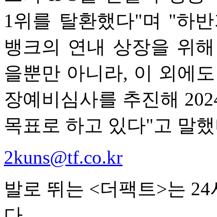
1위를 탈환했다"며 "하
뱅크의 연내 상장을 위해
을뿐만 아니라, 이 외에도
장예비심사를 추진해 2024
목표로 하고 있다"고 말했
2kuns@tf.co.kr
발로 뛰는 <더팩트>는 2
다.