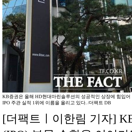
KB증권은 올해 HD현대마린솔루션의 성공적인 상장에 힘입어 
IPO 주관 실적 1위에 이름을 올리고 있다. /더팩트 DB
[더팩트ㅣ이한림 기자] 