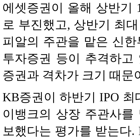
에셋증권이 올해 상반기 
로 부진했고, 상반기 최대
피알의 주관을 맡은 신한투자
투자증권 등이 추격하고 있
증권과 격차가 크기 때문
KB증권이 하반기 IPO 
이뱅크의 상장 주관사를 
보했다는 평가를 받는다. 