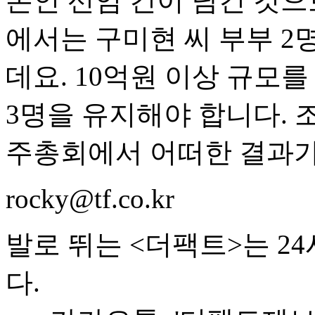
본인 선임 건이 담긴 것으
에서는 구미현 씨 부부 
데요. 10억원 이상 규모
3명을 유지해야 합니다. 
주총회에서 어떠한 결과가
rocky@tf.co.kr
발로 뛰는 <더팩트>는 2
다.