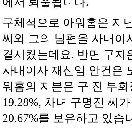
에서 퇴출됩니다.
구체적으로 아워홈은 지난
씨와 그의 남편을 사내이
결시켰는데요. 반면 구지
사내이사 재신임 안건은 
워홈의 지분은 구 전 부회장
19.28%, 차녀 구명진 씨가
20.67%를 보유하고 있습