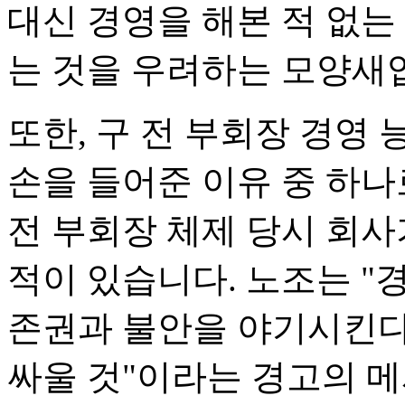
대신 경영을 해본 적 없는
는 것을 우려하는 모양새
또한, 구 전 부회장 경영
손을 들어준 이유 중 하나로
전 부회장 체제 당시 회사
적이 있습니다. 노조는 
존권과 불안을 야기시킨다
싸울 것"이라는 경고의 