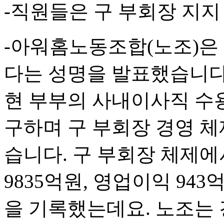
-직원들은 구 부회장 지지
-아워홈노동조합(노조)은 
다는 성명을 발표했습니다
현 부부의 사내이사직 수
구하며 구 부회장 경영 
습니다. 구 부회장 체제에
9835억원, 영업이익 94
을 기록했는데요. 노조는 