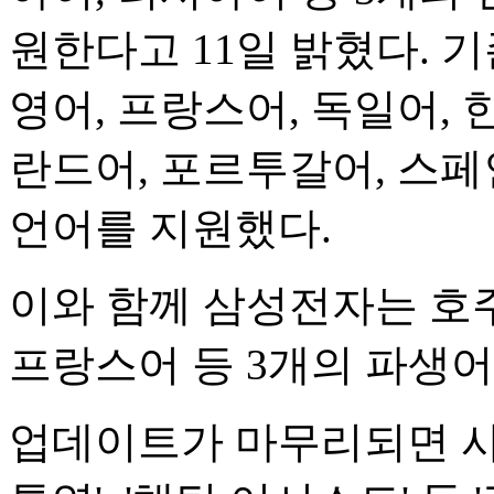
원한다고 11일 밝혔다. 기
영어, 프랑스어, 독일어, 
란드어, 포르투갈어, 스페인
언어를 지원했다.
이와 함께 삼성전자는 호주
프랑스어 등 3개의 파생어
업데이트가 마무리되면 사