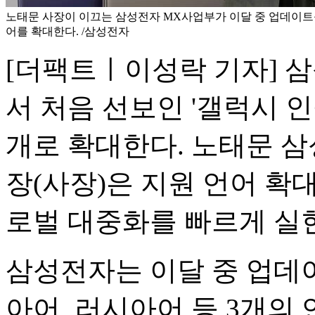
노태문 사장이 이끄는 삼성전자 MX사업부가 이달 중 업데이트를 
어를 확대한다. /삼성전자
[더팩트ㅣ이성락 기자] 삼
서 처음 선보인 '갤럭시 인공
개로 확대한다. 노태문 
장(사장)은 지원 언어 확대
로벌 대중화를 빠르게 실
삼성전자는 이달 중 업데
아어, 러시아어 등 3개의 