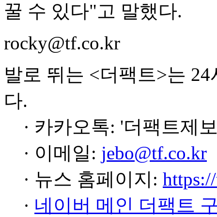
꿀 수 있다"고 말했다.
rocky@tf.co.kr
발로 뛰는 <더팩트>는 2
다.
· 카카오톡: '더팩트제보
· 이메일:
jebo@tf.co.kr
· 뉴스 홈페이지:
https:/
·
네이버 메인 더팩트 