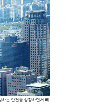
임하는 안건을 상정하면서 배