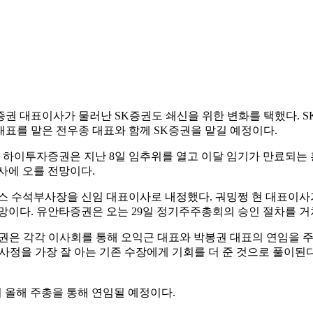
 올해 주총을 통해 연임될 예정이다.
건이 유독 많은 해다. 지난해 증권가는 부동산 PF 우려 등에 따
부통제 강화 등 쇄신을 꾀하는 분위기가 감지된다"고 말했다.