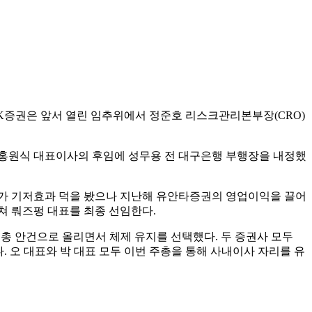
른 실적 부진과 주가조작 등 각종 사건사고가 많았다. 주요 증권사
AD